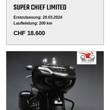
SUPER CHIEF LIMITED
Erstzulassung: 20.03.2024
Laufleistung: 200 km
CHF
18.600