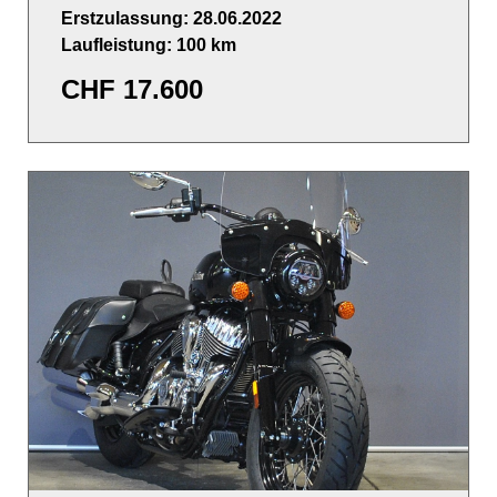
Erstzulassung: 28.06.2022
Laufleistung: 100 km
CHF
17.600