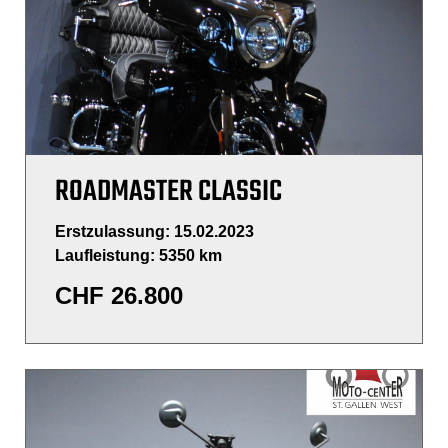
ROADMASTER CLASSIC
Erstzulassung: 15.02.2023
Laufleistung: 5350 km
CHF
26.800