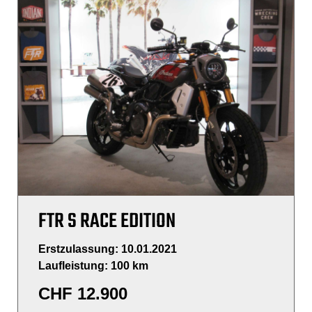
FTR S RACE EDITION
Erstzulassung: 10.01.2021
Laufleistung: 100 km
CHF
12.900