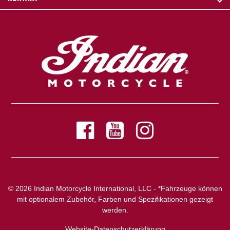
© 2026 Indian Motorcycle International, LLC - *Fahrzeuge können
mit optionalem Zubehör, Farben und Spezifikationen gezeigt
werden.
Website-Datenschutzerklärung