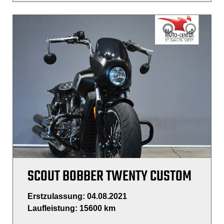
SCOUT BOBBER TWENTY CUSTOM
Erstzulassung: 04.08.2021
Laufleistung: 15600 km