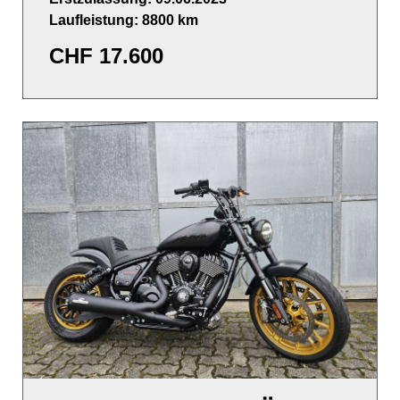
Laufleistung: 8800 km
CHF
17.600