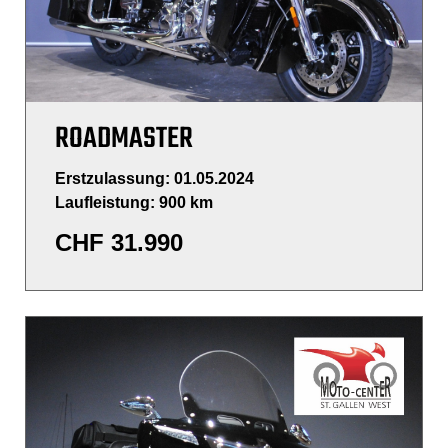
ROADMASTER
Erstzulassung: 01.05.2024
Laufleistung: 900 km
CHF
31.990