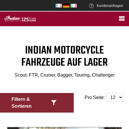
Kundenanfragen
INDIAN MOTORCYCLE
FAHRZEUGE AUF LAGER
Scout, FTR, Cruiser, Bagger, Touring, Challenger
Pro Seite:
Filtern &
Sortieren