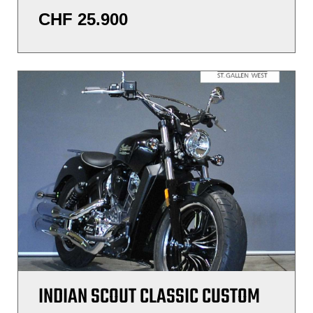
CHF
25.900
INDIAN SCOUT CLASSIC CUSTOM