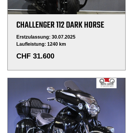
CHALLENGER 112 DARK HORSE
Erstzulassung: 30.07.2025
Laufleistung: 1240 km
CHF
31.600