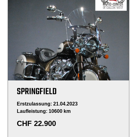
SPRINGFIELD
Erstzulassung: 21.04.2023
Laufleistung: 10600 km
CHF
22.900