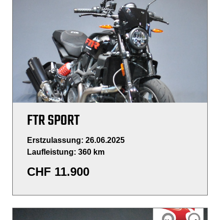
FTR SPORT
Erstzulassung: 26.06.2025
Laufleistung: 360 km
CHF
11.900