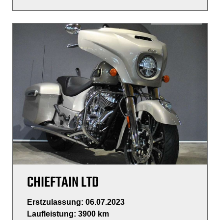
CHIEFTAIN LTD
Erstzulassung: 06.07.2023
Laufleistung: 3900 km