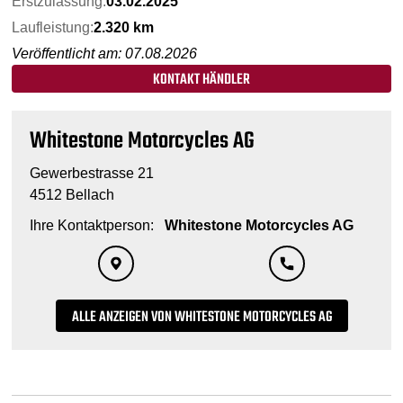
Erstzulassung:
03.02.2025
Laufleistung:
2.320 km
Veröffentlicht am: 07.08.2026
KONTAKT HÄNDLER
Whitestone Motorcycles AG
Gewerbestrasse 21
4512 Bellach
Ihre Kontaktperson:
Whitestone Motorcycles AG
ALLE ANZEIGEN VON WHITESTONE MOTORCYCLES AG