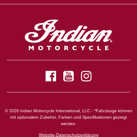
© 2026 Indian Motorcycle International, LLC - *Fahrzeuge können
mit optionalem Zubehör, Farben und Spezifikationen gezeigt
werden.
Website-Datenschutzerklärung