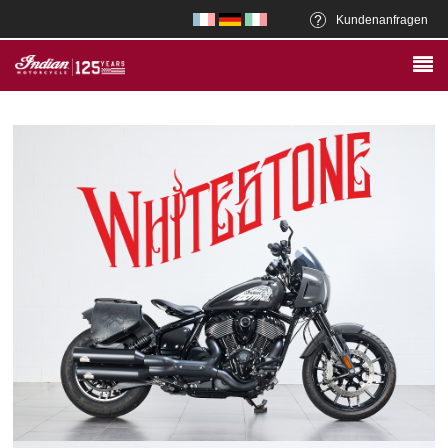
Kundenanfragen