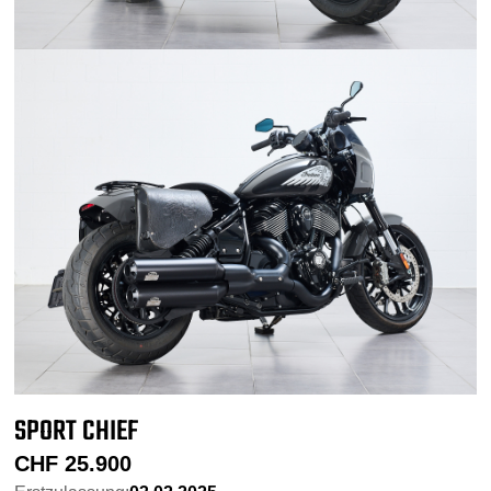
SPORT CHIEF
CHF
25.900