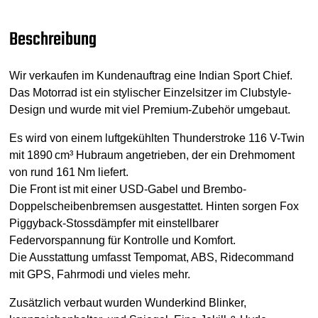
Beschreibung
Wir verkaufen im Kundenauftrag eine Indian Sport Chief.
Das Motorrad ist ein stylischer Einzelsitzer im Clubstyle-
Design und wurde mit viel Premium-Zubehör umgebaut.
Es wird von einem luftgekühlten Thunderstroke 116 V-Twin
mit 1890 cm³ Hubraum angetrieben, der ein Drehmoment
von rund 161 Nm liefert.
Die Front ist mit einer USD-Gabel und Brembo-
Doppelscheibenbremsen ausgestattet. Hinten sorgen Fox
Piggyback-Stossdämpfer mit einstellbarer
Federvorspannung für Kontrolle und Komfort.
Die Ausstattung umfasst Tempomat, ABS, Ridecommand
mit GPS, Fahrmodi und vieles mehr.
Zusätzlich verbaut wurden Wunderkind Blinker,