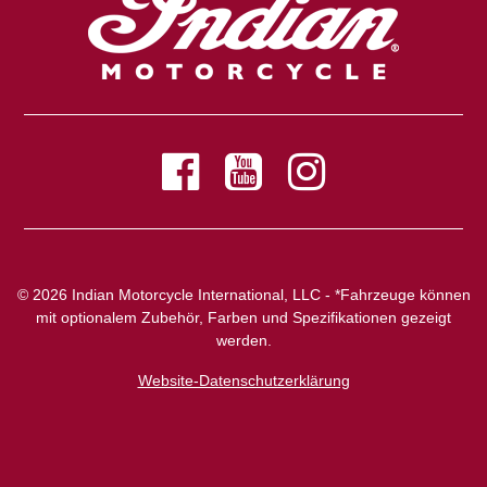
© 2026 Indian Motorcycle International, LLC - *Fahrzeuge können
mit optionalem Zubehör, Farben und Spezifikationen gezeigt
werden.
Website-Datenschutzerklärung