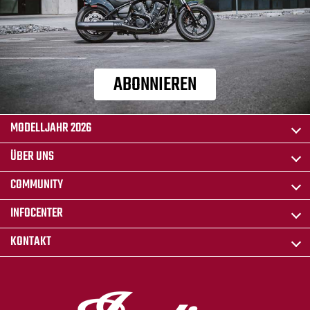
ABONNIEREN
MODELLJAHR 2026
ÜBER UNS
COMMUNITY
INFOCENTER
KONTAKT