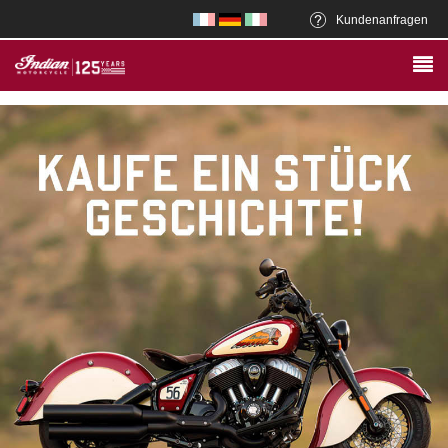
Kundenanfragen