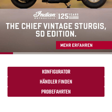
KONFIGURATOR
HÄNDLER FINDEN
PROBEFAHRTEN