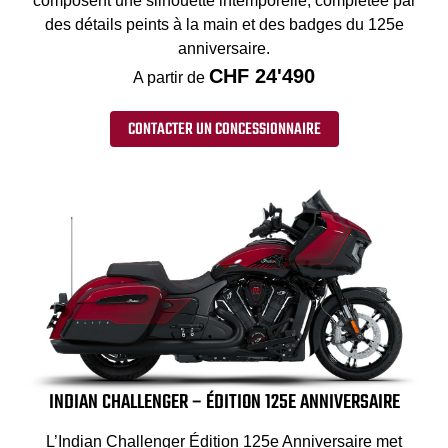
composent une silhouette intemporelle, complétée par
des détails peints à la main et des badges du 125e
anniversaire.
CHF 24'490
A partir de
CONTACTER UN CONCESSIONNAIRE
INDIAN CHALLENGER – ÉDITION 125E ANNIVERSAIRE
L’Indian Challenger Édition 125e Anniversaire met