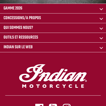
GAMME 2026
CONCESSIONS/A PROPOS
QUI SOMMES NOUS?
OUTILS ET RESSOURCES
INDIAN SUR LE WEB