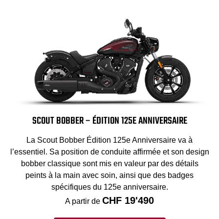
SCOUT BOBBER – ÉDITION 125E ANNIVERSAIRE
La Scout Bobber Édition 125e Anniversaire va à
l’essentiel. Sa position de conduite affirmée et son design
bobber classique sont mis en valeur par des détails
peints à la main avec soin, ainsi que des badges
spécifiques du 125e anniversaire.
CHF 19'490
A partir de