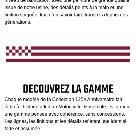
niveau de fabrication, avec une peinture de grande qualité
issue de notre usine, des détails peints à la main et une
finition soignée, fruit d’un savoir‑faire transmis depuis des
générations.
DECOUVREZ LA GAMME
Chaque modèle de la Collection 125e Anniversaire fait
écho à l’histoire d’Indian Motorcycle. Ensemble, ils forment
une gamme pensée avec cohérence, sans concessions.
Les lignes, les finitions et les détails reflètent une identité
forte et assumée.