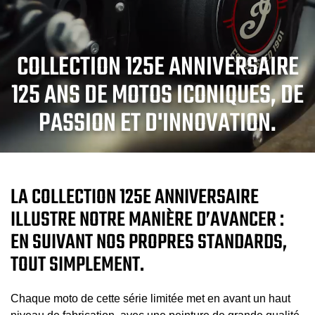
COLLECTION 125E ANNIVERSAIRE
125 ANS DE MOTOS ICONIQUES, DE
PASSION ET D'INNOVATION.
LA COLLECTION 125E ANNIVERSAIRE
ILLUSTRE NOTRE MANIÈRE D’AVANCER :
EN SUIVANT NOS PROPRES STANDARDS,
TOUT SIMPLEMENT.
Chaque moto de cette série limitée met en avant un haut