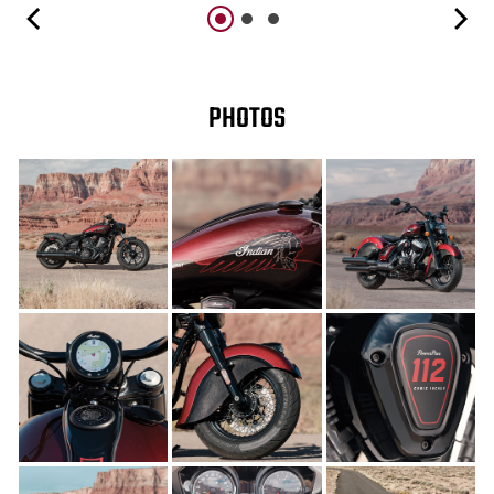
PHOTOS