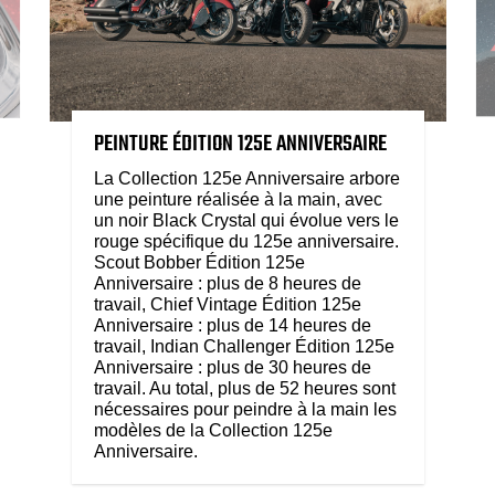
PEINTURE ÉDITION 125E ANNIVERSAIRE
La Collection 125e Anniversaire arbore
une peinture réalisée à la main, avec
un noir Black Crystal qui évolue vers le
rouge spécifique du 125e anniversaire.
Scout Bobber Édition 125e
Anniversaire : plus de 8 heures de
travail, Chief Vintage Édition 125e
Anniversaire : plus de 14 heures de
travail, Indian Challenger Édition 125e
Anniversaire : plus de 30 heures de
travail. Au total, plus de 52 heures sont
nécessaires pour peindre à la main les
modèles de la Collection 125e
Anniversaire.