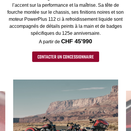
l’accent sur la performance et la maîtrise. Sa tête de
fourche montée sur le chassis, ses finitions noires et son
moteur PowerPlus 112 ci à refroidissement liquide sont
accompagnés de détails peints à la main et de badges
spécifiques du 125e anniversaire.
CHF 45'990
A partir de
CONTACTER UN CONCESSIONNAIRE