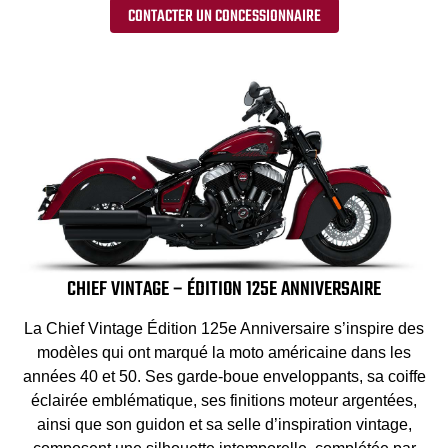
CONTACTER UN CONCESSIONNAIRE
CHIEF VINTAGE – ÉDITION 125E ANNIVERSAIRE
La Chief Vintage Édition 125e Anniversaire s’inspire des
modèles qui ont marqué la moto américaine dans les
années 40 et 50. Ses garde-boue enveloppants, sa coiffe
éclairée emblématique, ses finitions moteur argentées,
ainsi que son guidon et sa selle d’inspiration vintage,