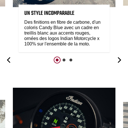
UN STYLE INCOMPARABLE
Des finitions en fibre de carbone, d'un
coloris Candy Blue avec un cadre en
treillis blanc aux accents rouges,
ornées des logos Indian Motorcycle x
100% sur l'ensemble de la moto.