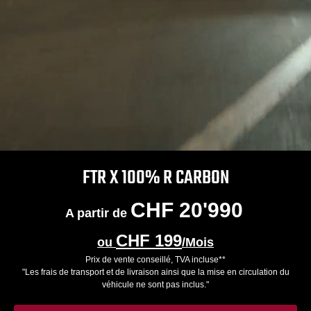
FTR X 100% R CARBON
CHF 20'990
A partir de
CHF 199
ou
/Mois
Prix de vente conseillé, TVA incluse**
"Les frais de transport et de livraison ainsi que la mise en circulation du
véhicule ne sont pas inclus."