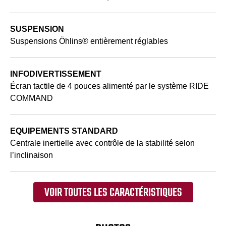
SUSPENSION
Suspensions Öhlins® entièrement réglables
INFODIVERTISSEMENT
Écran tactile de 4 pouces alimenté par le système RIDE
COMMAND
EQUIPEMENTS STANDARD
Centrale inertielle avec contrôle de la stabilité selon
l’inclinaison
VOIR TOUTES LES CARACTÉRISTIQUES