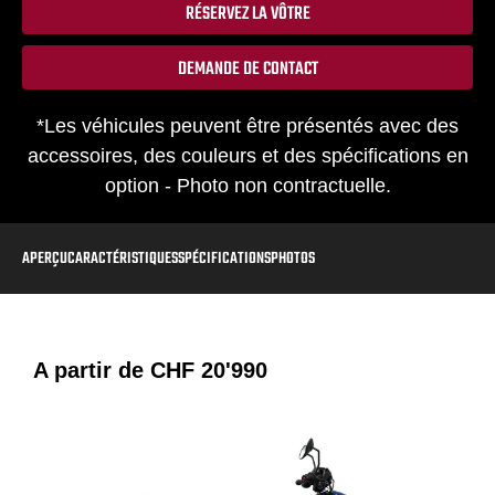
RÉSERVEZ LA VÔTRE
DEMANDE DE CONTACT
*Les véhicules peuvent être présentés avec des
accessoires, des couleurs et des spécifications en
option - Photo non contractuelle.
APERÇU
CARACTÉRISTIQUES
SPÉCIFICATIONS
PHOTOS
A partir de
CHF 20'990