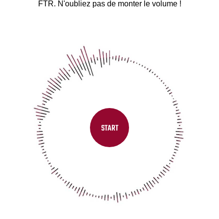
FTR. N'oubliez pas de monter le volume !
START