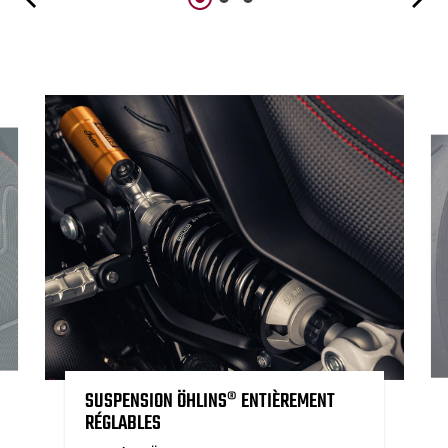
SUSPENSION ÖHLINS® ENTIÈREMENT
RÉGLABLES