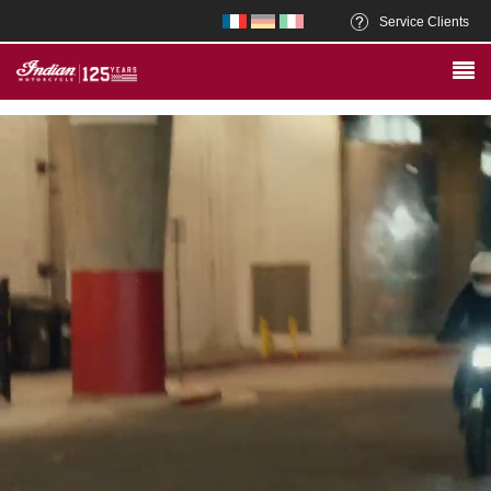
Service Clients