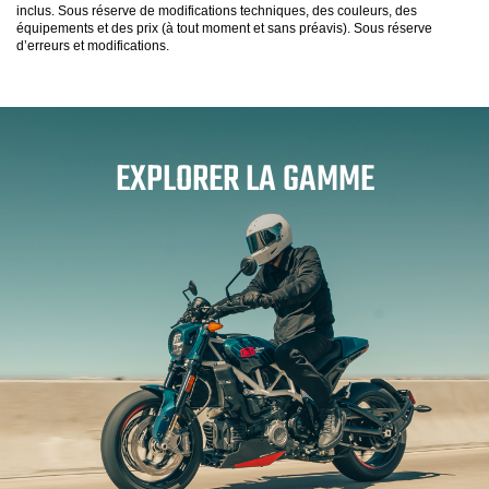
inclus. Sous réserve de modifications techniques, des couleurs, des
équipements et des prix (à tout moment et sans préavis). Sous réserve
d’erreurs et modifications.
EXPLORER LA GAMME