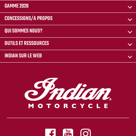
GAMME 2026
CONCESSIONS/A PROPOS
QUI SOMMES NOUS?
OUTILS ET RESSOURCES
INDIAN SUR LE WEB