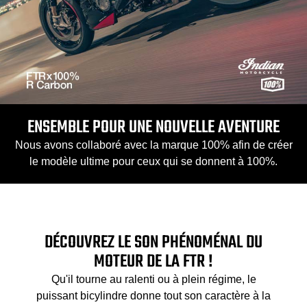
ENSEMBLE POUR UNE NOUVELLE AVENTURE
Nous avons collaboré avec la marque 100% afin de créer
le modèle ultime pour ceux qui se donnent à 100%.
DÉCOUVREZ LE SON PHÉNOMÉNAL DU
MOTEUR DE LA FTR !
Qu'il tourne au ralenti ou à plein régime, le
puissant bicylindre donne tout son caractère à la