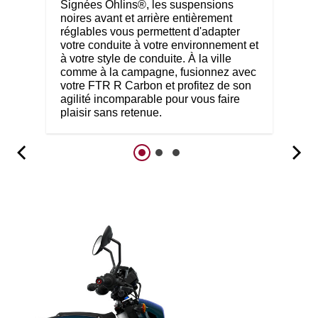
Signées Öhlins®, les suspensions
noires avant et arrière entièrement
réglables vous permettent d'adapter
votre conduite à votre environnement et
à votre style de conduite. À la ville
comme à la campagne, fusionnez avec
votre FTR R Carbon et profitez de son
agilité incomparable pour vous faire
plaisir sans retenue.