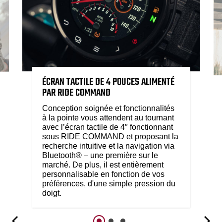
ÉCRAN TACTILE DE 4 POUCES ALIMENTÉ
PAR RIDE COMMAND
Conception soignée et fonctionnalités
à la pointe vous attendent au tournant
avec l’écran tactile de 4″ fonctionnant
sous RIDE COMMAND et proposant la
recherche intuitive et la navigation via
Bluetooth® – une première sur le
marché. De plus, il est entièrement
personnalisable en fonction de vos
préférences, d'une simple pression du
doigt.