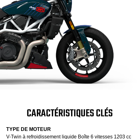
CARACTÉRISTIQUES CLÉS
TYPE DE MOTEUR
V-Twin à refroidissement liquide Boîte 6 vitesses 1203 cc