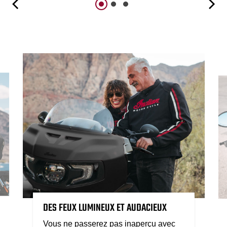
DES FEUX LUMINEUX ET AUDACIEUX
Vous ne passerez pas inaperçu avec