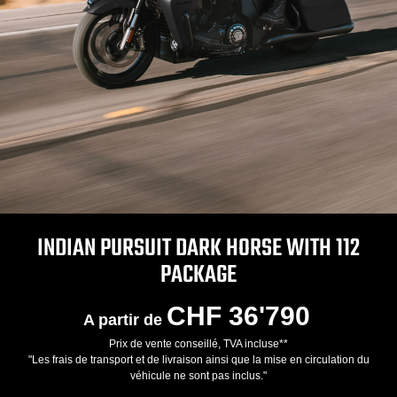
INDIAN PURSUIT DARK HORSE WITH 112
PACKAGE
CHF 36'790
A partir de
Prix de vente conseillé, TVA incluse**
"Les frais de transport et de livraison ainsi que la mise en circulation du
véhicule ne sont pas inclus."