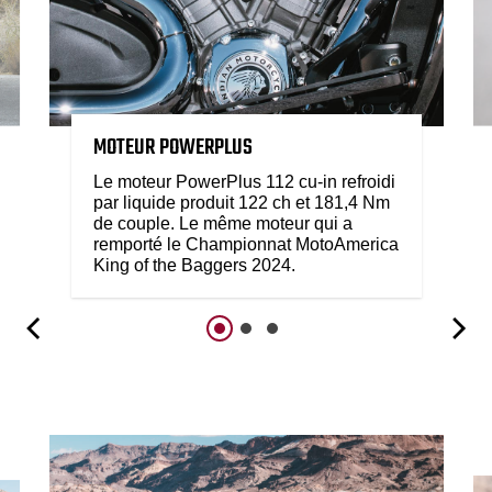
MOTEUR POWERPLUS
Le moteur PowerPlus 112 cu-in refroidi
par liquide produit 122 ch et 181,4 Nm
de couple. Le même moteur qui a
remporté le Championnat MotoAmerica
King of the Baggers 2024.