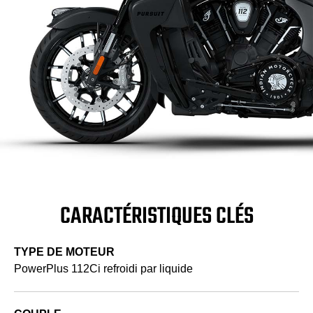
CARACTÉRISTIQUES CLÉS
TYPE DE MOTEUR
PowerPlus 112Ci refroidi par liquide