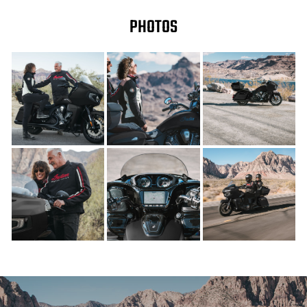
PHOTOS