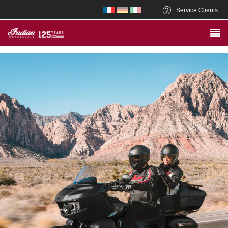
Service Clients