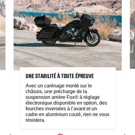
UNE STABILITÉ À TOUTE ÉPREUVE
Avec un carénage monté sur le
châssis, une précharge de la
suspension arrière Fox® à réglage
électronique disponible en option, des
fourches inversées à l’avant et un
cadre en aluminium coulé, rien ne vous
résistera.