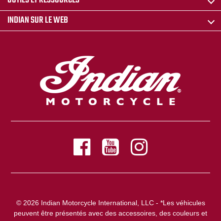
OUTILS ET RESSOURCES
INDIAN SUR LE WEB
© 2026 Indian Motorcycle International, LLC - *Les véhicules
peuvent être présentés avec des accessoires, des couleurs et