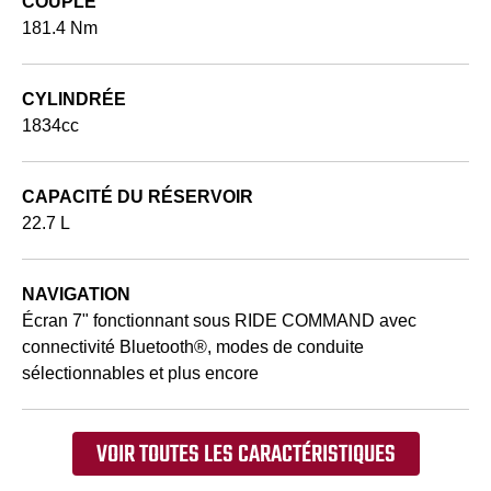
COUPLE
181.4 Nm
CYLINDRÉE
1834cc
CAPACITÉ DU RÉSERVOIR
22.7 L
NAVIGATION
Écran 7" fonctionnant sous RIDE COMMAND avec
connectivité Bluetooth®, modes de conduite
sélectionnables et plus encore
VOIR TOUTES LES CARACTÉRISTIQUES