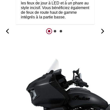
les feux de jour à LED et à un phare au
style incisif. Vous bénéficiez également
de feux de route haut de gamme
intégrés à la partie basse.