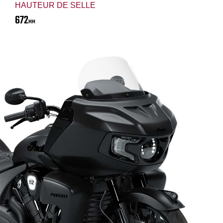
HAUTEUR DE SELLE
672
MM