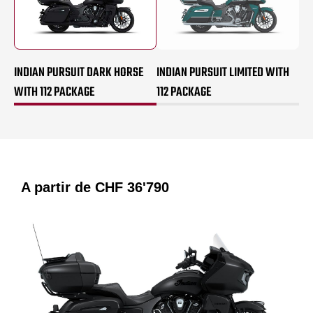
INDIAN PURSUIT DARK HORSE
INDIAN PURSUIT LIMITED WITH
WITH 112 PACKAGE
112 PACKAGE
A partir de
CHF 36'790