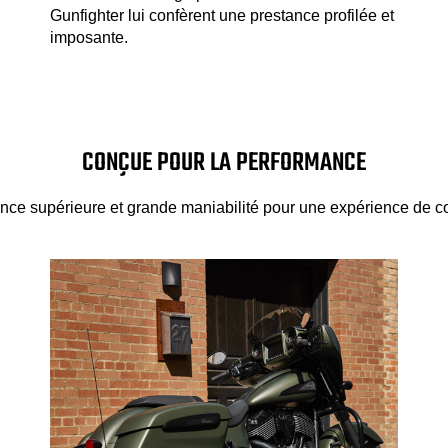
Gunfighter lui confèrent une prestance profilée et
imposante.
CONÇUE POUR LA PERFORMANCE
ce supérieure et grande maniabilité pour une expérience de c