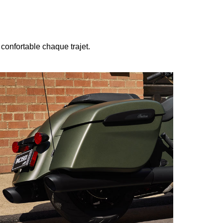
confortable chaque trajet.