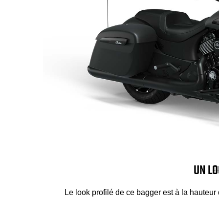
UN LO
Le look profilé de ce bagger est à la hauteu