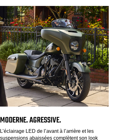
MODERNE. AGRESSIVE.
L’éclairage LED de l’avant à l’arrière et les
suspensions abaissées complètent son look