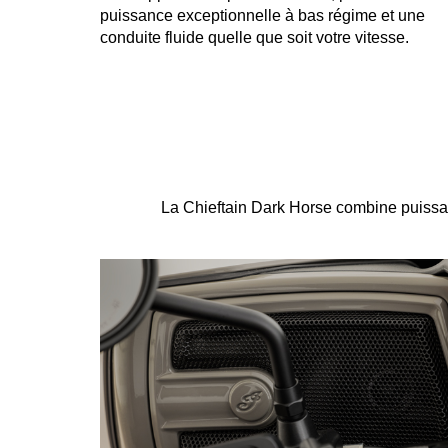
puissance exceptionnelle à bas régime et une
conduite fluide quelle que soit votre vitesse.
La Chieftain Dark Horse combine puissan