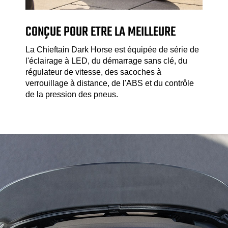
CONÇUE POUR ETRE LA MEILLEURE
La Chieftain Dark Horse est équipée de série de
l'éclairage à LED, du démarrage sans clé, du
régulateur de vitesse, des sacoches à
verrouillage à distance, de l'ABS et du contrôle
de la pression des pneus.