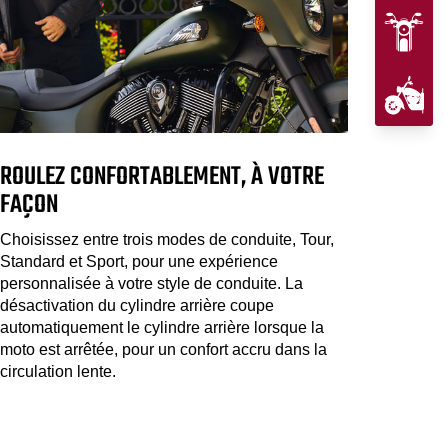
ROULEZ CONFORTABLEMENT, À VOTRE
FAÇON
Choisissez entre trois modes de conduite, Tour,
Standard et Sport, pour une expérience
personnalisée à votre style de conduite. La
désactivation du cylindre arrière coupe
automatiquement le cylindre arrière lorsque la
moto est arrêtée, pour un confort accru dans la
circulation lente.