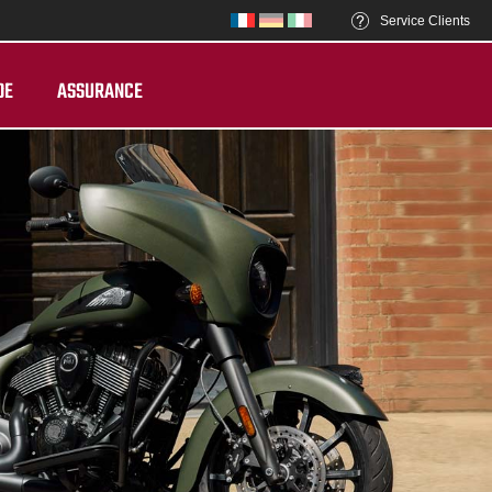
Service Clients
DE
ASSURANCE