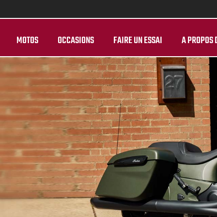
MOTOS
OCCASIONS
FAIRE UN ESSAI
A PROPOS 