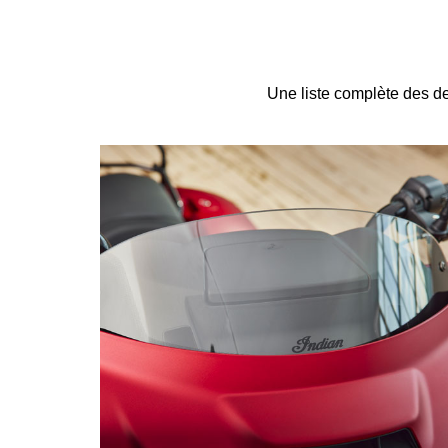
Une liste complète des de