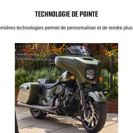
TECHNOLOGIE DE POINTE
rnières technologies permet de personnaliser et de rendre plus 