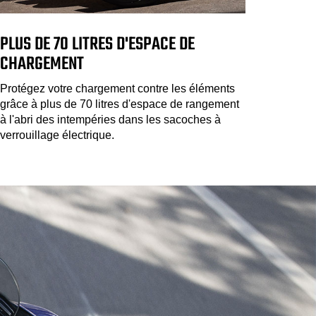
PLUS DE 70 LITRES D'ESPACE DE
CHARGEMENT
Protégez votre chargement contre les éléments
grâce à plus de 70 litres d'espace de rangement
à l'abri des intempéries dans les sacoches à
verrouillage électrique.