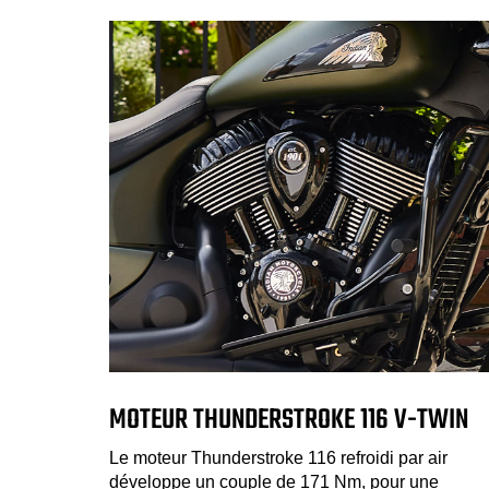
MOTEUR THUNDERSTROKE 116 V-TWIN
Le moteur Thunderstroke 116 refroidi par air
développe un couple de 171 Nm, pour une