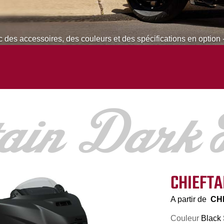
 des accessoires, des couleurs et des spécifications en option 
CHIEFTA
A partir de
CHF
Couleur
Black