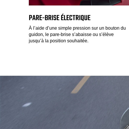
PARE-BRISE ÉLECTRIQUE
À l’aide d’une simple pression sur un bouton du
guidon, le pare-brise s’abaisse ou s’élève
jusqu’à la position souhaitée.