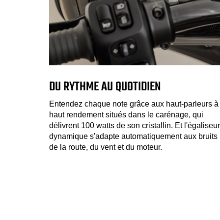
DU RYTHME AU QUOTIDIEN
Entendez chaque note grâce aux haut-parleurs à
haut rendement situés dans le carénage, qui
délivrent 100 watts de son cristallin. Et l'égaliseur
dynamique s'adapte automatiquement aux bruits
de la route, du vent et du moteur.