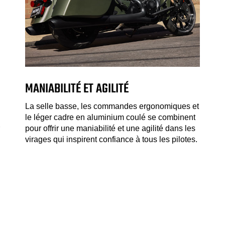
MANIABILITÉ ET AGILITÉ
La selle basse, les commandes ergonomiques et
le léger cadre en aluminium coulé se combinent
pour offrir une maniabilité et une agilité dans les
virages qui inspirent confiance à tous les pilotes.