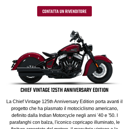
CONTATTA UN RIVENDITORE
CHIEF VINTAGE 125TH ANNIVERSARY EDITION
La Chief Vintage 125th Anniversary Edition porta avanti il
progetto che ha plasmato il motociclismo americano,
definito dalla Indian Motorcycle negli anni '40 e '50. I
parafanghi con balza, l'iconico copricapo illuminato, le