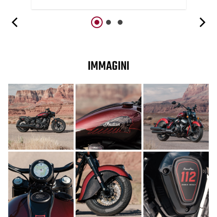
IMMAGINI