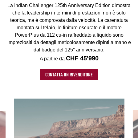
La Indian Challenger 125th Anniversary Edition dimostra
che la leadership in termini di prestazioni non è solo
teorica, ma è comprovata dalla velocità. La carenatura
montata sul telaio, le finiture oscurate e il motore
PowerPlus da 112 cu-in raffreddato a liquido sono
impreziositi da dettagli meticolosamente dipinti a mano e
dal badge del 125° anniversario.
CHF 45'990
A partire da
CONTATTA UN RIVENDITORE