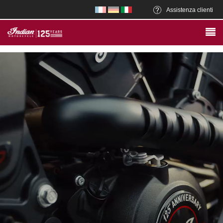
Assistenza clienti