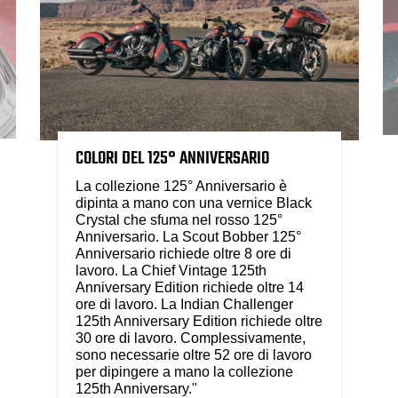
COLORI DEL 125° ANNIVERSARIO
La collezione 125° Anniversario è
dipinta a mano con una vernice Black
Crystal che sfuma nel rosso 125°
Anniversario. La Scout Bobber 125°
Anniversario richiede oltre 8 ore di
lavoro. La Chief Vintage 125th
Anniversary Edition richiede oltre 14
ore di lavoro. La Indian Challenger
125th Anniversary Edition richiede oltre
30 ore di lavoro. Complessivamente,
sono necessarie oltre 52 ore di lavoro
per dipingere a mano la collezione
125th Anniversary."