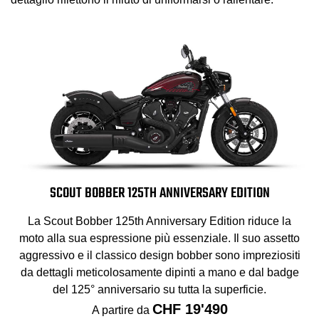
SCOUT BOBBER 125TH ANNIVERSARY EDITION
La Scout Bobber 125th Anniversary Edition riduce la
moto alla sua espressione più essenziale. Il suo assetto
aggressivo e il classico design bobber sono impreziositi
da dettagli meticolosamente dipinti a mano e dal badge
del 125° anniversario su tutta la superficie.
CHF 19'490
A partire da