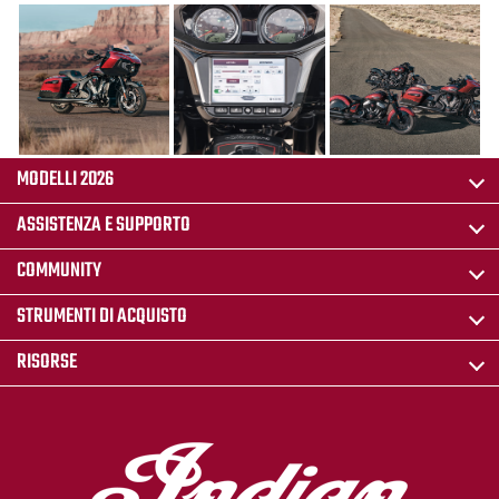
MODELLI 2026
ASSISTENZA E SUPPORTO
COMMUNITY
STRUMENTI DI ACQUISTO
RISORSE