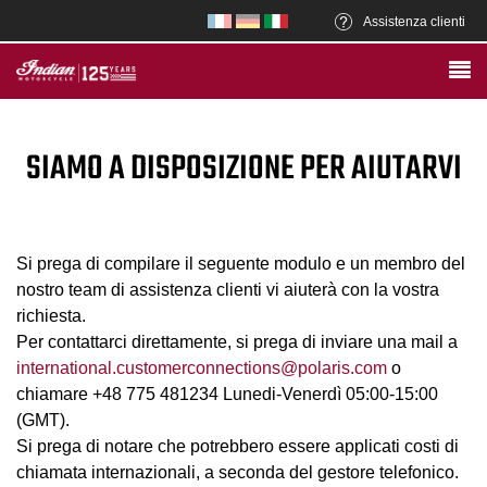
Assistenza clienti
SIAMO A DISPOSIZIONE PER AIUTARVI
Si prega di compilare il seguente modulo e un membro del
nostro team di assistenza clienti vi aiuterà con la vostra
richiesta.
Per contattarci direttamente, si prega di inviare una mail a
international.customerconnections@polaris.com
o
chiamare +48 775 481234 Lunedi-Venerdì 05:00-15:00
(GMT).
Si prega di notare che potrebbero essere applicati costi di
chiamata internazionali, a seconda del gestore telefonico.