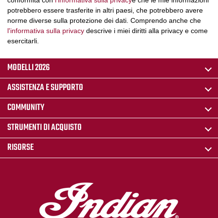
conformità con
l'informativa sulla privacy
e che le mie informazioni
potrebbero essere trasferite in altri paesi, che potrebbero avere
norme diverse sulla protezione dei dati. Comprendo anche che
l'informativa sulla privacy
descrive i miei diritti alla privacy e come
esercitarli.
MODELLI 2026
ASSISTENZA E SUPPORTO
COMMUNITY
STRUMENTI DI ACQUISTO
RISORSE